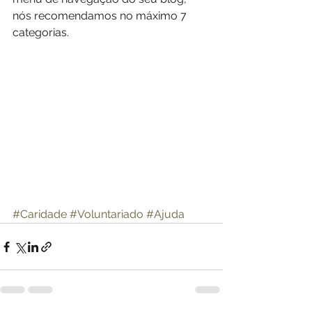
nós recomendamos no máximo 7 
categorias.
#Caridade
#Voluntariado
#Ajuda