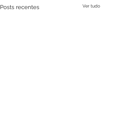
Ver tudo
Posts recentes
Comentários