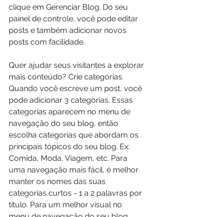
clique em Gerenciar Blog. Do seu 
painel de controle, você pode editar 
posts e também adicionar novos 
posts com facilidade.
Quer ajudar seus visitantes a explorar 
mais conteúdo? Crie categorias. 
Quando você escreve um post, você 
pode adicionar 3 categorias. Essas 
categorias aparecem no menu de 
navegação do seu blog, então 
escolha categorias que abordam os 
principais tópicos do seu blog. Ex: 
Comida, Moda, Viagem, etc. Para 
uma navegação mais fácil, é melhor 
manter os nomes das suas 
categorias curtos - 1 a 2 palavras por 
título. Para um melhor visual no 
menu de navegação do seu blog, 